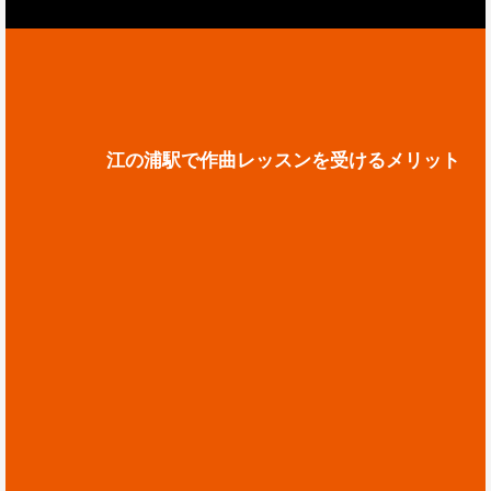
江の浦駅で作曲レッスンを受けるメリット