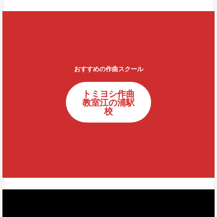
おすすめの作曲スクール
トミヨシ作曲
教室江の浦駅
校